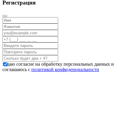
Регистрация
Я даю согласие на обработку персональных данных и
соглашаюсь с
политикой конфиденциальности