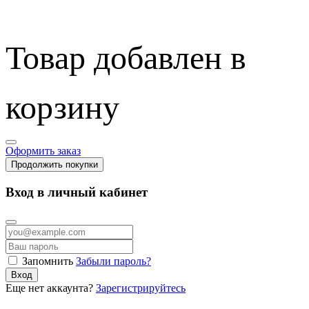
Товар добавлен в
корзину
Оформить заказ
Продолжить покупки
Вход в личный кабинет
Запомнить
Забыли пароль?
Вход
Еще нет аккаунта?
Зарегистрируйтесь