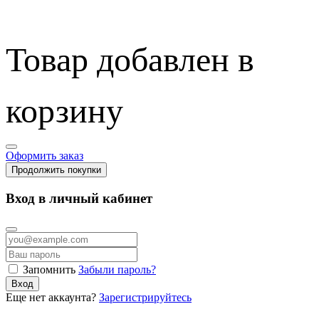
Товар добавлен в
корзину
Оформить заказ
Продолжить покупки
Вход в личный кабинет
Запомнить
Забыли пароль?
Вход
Еще нет аккаунта?
Зарегистрируйтесь