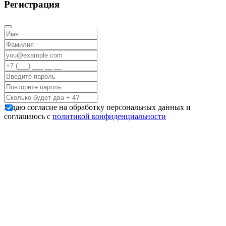
Регистрация
Я даю согласие на обработку персональных данных и
соглашаюсь с
политикой конфиденциальности