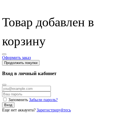
Товар добавлен в
корзину
Оформить заказ
Продолжить покупки
Вход в личный кабинет
Запомнить
Забыли пароль?
Вход
Еще нет аккаунта?
Зарегистрируйтесь