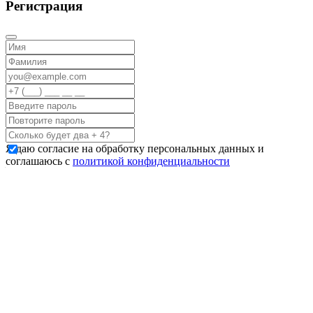
Регистрация
Я даю согласие на обработку персональных данных и
соглашаюсь с
политикой конфиденциальности