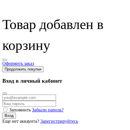
Товар добавлен в
корзину
Оформить заказ
Продолжить покупки
Вход в личный кабинет
Запомнить
Забыли пароль?
Вход
Еще нет аккаунта?
Зарегистрируйтесь