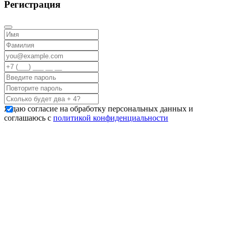
Регистрация
Я даю согласие на обработку персональных данных и
соглашаюсь с
политикой конфиденциальности