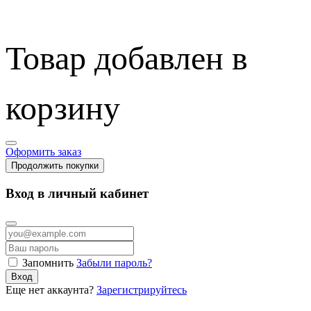
Товар добавлен в
корзину
Оформить заказ
Продолжить покупки
Вход в личный кабинет
Запомнить
Забыли пароль?
Вход
Еще нет аккаунта?
Зарегистрируйтесь