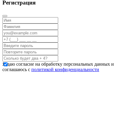
Регистрация
Я даю согласие на обработку персональных данных и
соглашаюсь с
политикой конфиденциальности