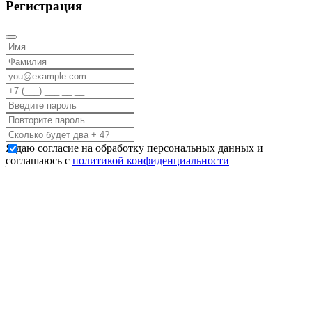
Регистрация
Я даю согласие на обработку персональных данных и
соглашаюсь с
политикой конфиденциальности