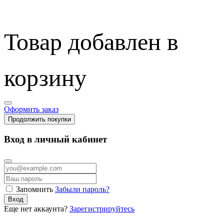
Товар добавлен в
корзину
Оформить заказ
Продолжить покупки
Вход в личный кабинет
Запомнить
Забыли пароль?
Вход
Еще нет аккаунта?
Зарегистрируйтесь