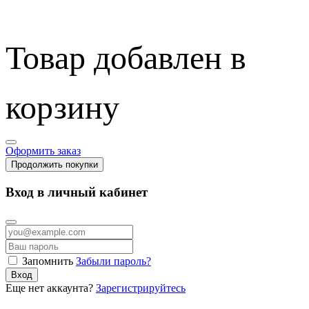
Товар добавлен в
корзину
Оформить заказ
Продолжить покупки
Вход в личный кабинет
Запомнить
Забыли пароль?
Вход
Еще нет аккаунта?
Зарегистрируйтесь