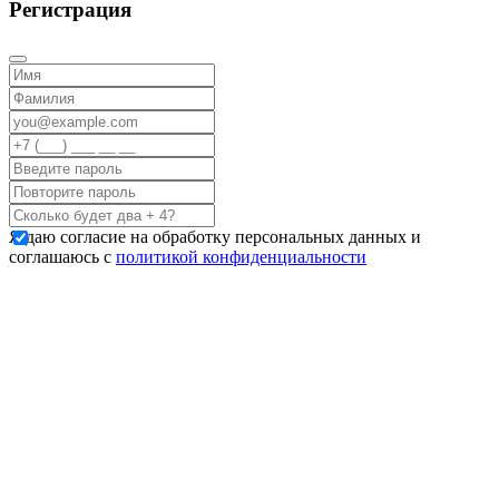
Регистрация
Я даю согласие на обработку персональных данных и
соглашаюсь с
политикой конфиденциальности