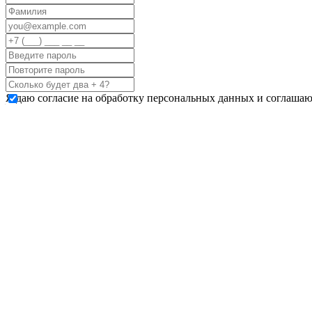
Я даю согласие на обработку персональных данных и соглашаю