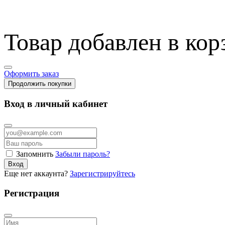
Товар добавлен в кор
Оформить заказ
Продолжить покупки
Вход в личный кабинет
Запомнить
Забыли пароль?
Вход
Еще нет аккаунта?
Зарегистрируйтесь
Регистрация