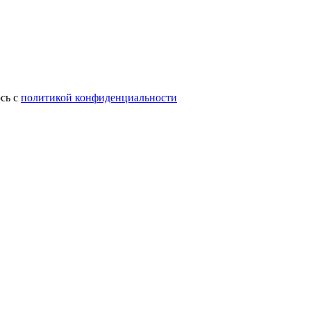
сь с
политикой конфиденциальности