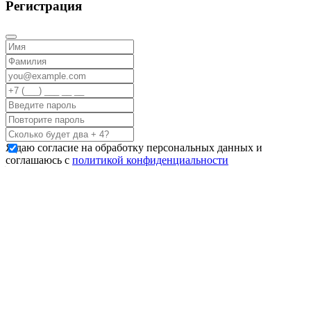
Регистрация
Я даю согласие на обработку персональных данных и
соглашаюсь с
политикой конфиденциальности