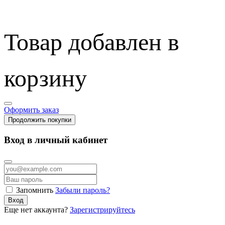
Товар добавлен в
корзину
Оформить заказ
Продолжить покупки
Вход в личный кабинет
Запомнить
Забыли пароль?
Вход
Еще нет аккаунта?
Зарегистрируйтесь