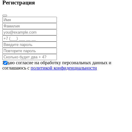
Регистрация
Я даю согласие на обработку персональных данных и
соглашаюсь с
политикой конфиденциальности