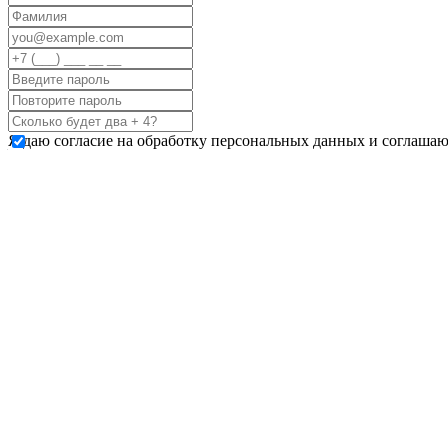
Я даю согласие на обработку персональных данных и соглашаю