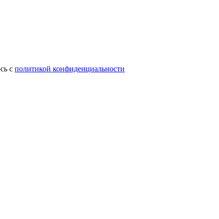
сь с
политикой конфиденциальности