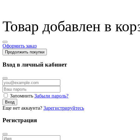
Товар добавлен в кор
Оформить заказ
Продолжить покупки
Вход в личный кабинет
Запомнить
Забыли пароль?
Вход
Еще нет аккаунта?
Зарегистрируйтесь
Регистрация