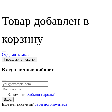
Товар добавлен в
корзину
Оформить заказ
Продолжить покупки
Вход в личный кабинет
Запомнить
Забыли пароль?
Вход
Еще нет аккаунта?
Зарегистрируйтесь