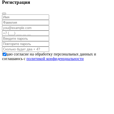
Регистрация
Я даю согласие на обработку персональных данных и
соглашаюсь с
политикой конфиденциальности