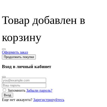
Товар добавлен в
корзину
Оформить заказ
Продолжить покупки
Вход в личный кабинет
Запомнить
Забыли пароль?
Вход
Еще нет аккаунта?
Зарегистрируйтесь