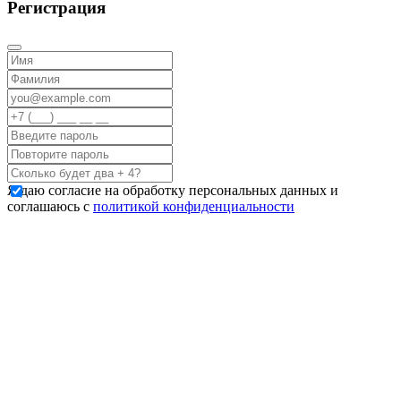
Регистрация
Я даю согласие на обработку персональных данных и
соглашаюсь с
политикой конфиденциальности