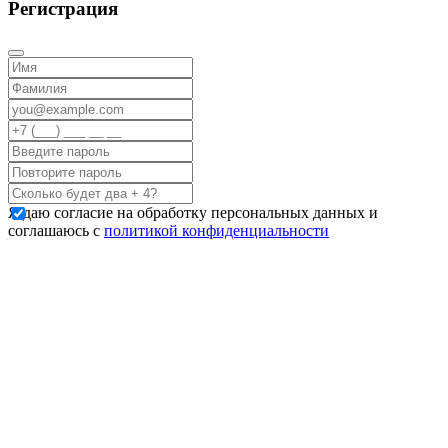
Регистрация
Я даю согласие на обработку персональных данных и
соглашаюсь с
политикой конфиденциальности