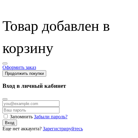
Товар добавлен в
корзину
Оформить заказ
Продолжить покупки
Вход в личный кабинет
Запомнить
Забыли пароль?
Вход
Еще нет аккаунта?
Зарегистрируйтесь