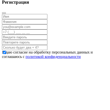
Регистрация
Я даю согласие на обработку персональных данных и
соглашаюсь с
политикой конфиденциальности