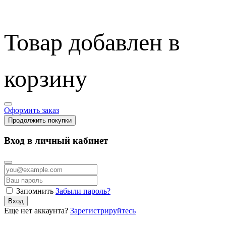
Товар добавлен в
корзину
Оформить заказ
Продолжить покупки
Вход в личный кабинет
Запомнить
Забыли пароль?
Вход
Еще нет аккаунта?
Зарегистрируйтесь