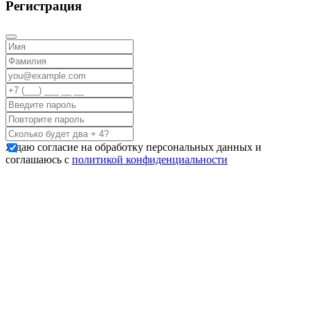
Регистрация
Я даю согласие на обработку персональных данных и
соглашаюсь с
политикой конфиденциальности