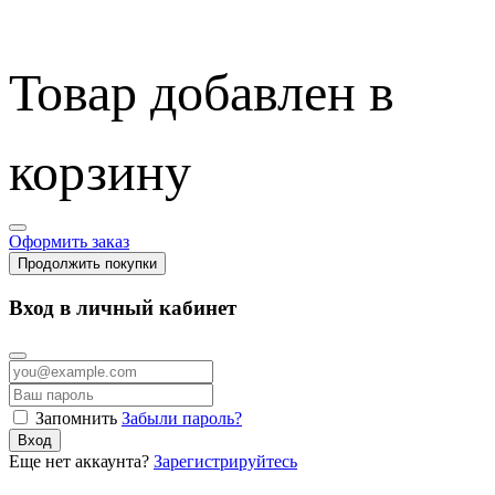
Товар добавлен в
корзину
Оформить заказ
Продолжить покупки
Вход в личный кабинет
Запомнить
Забыли пароль?
Вход
Еще нет аккаунта?
Зарегистрируйтесь