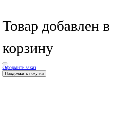
Товар добавлен в
корзину
Оформить заказ
Продолжить покупки