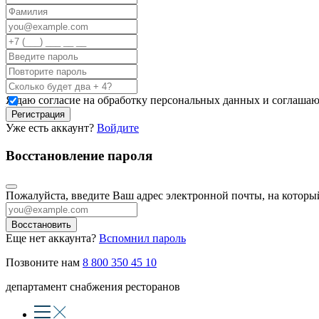
Я даю согласие на обработку персональных данных и соглашаю
Регистрация
Уже есть аккаунт?
Войдите
Восстановление пароля
Пожалуйста, введите Ваш адрес электронной почты, на котор
Восстановить
Еще нет аккаунта?
Вспомнил пароль
Позвоните нам
8 800 350 45 10
департамент снабжения ресторанов