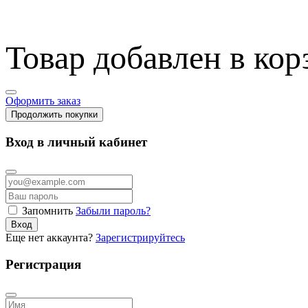
Товар добавлен в кор
Оформить заказ
Продолжить покупки
Вход в личный кабинет
Запомнить
Забыли пароль?
Вход
Еще нет аккаунта?
Зарегистрируйтесь
Регистрация