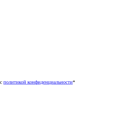
с 
политикой конфиденциальности
*