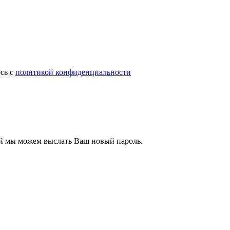
сь с
политикой конфиденциальности
ый мы можем выслать Ваш новый пароль.