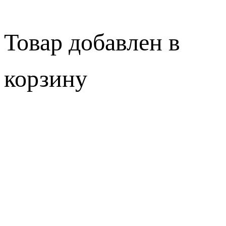
Товар добавлен в
корзину