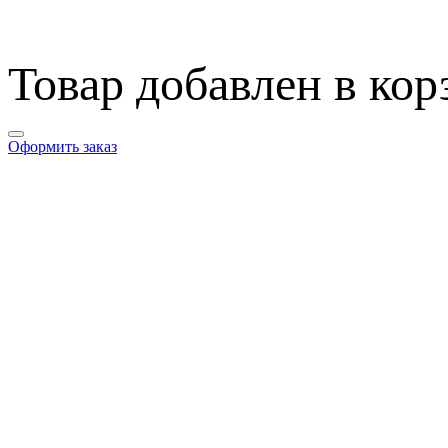
Товар добавлен в кор
Оформить заказ