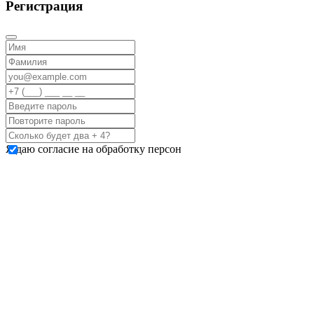
Регистрация
Я даю согласие на обработку персон