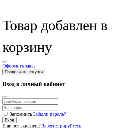
Товар добавлен в
корзину
Оформить заказ
Продолжить покупки
Вход в личный кабинет
Запомнить
Забыли пароль?
Вход
Еще нет аккаунта?
Зарегистрируйтесь